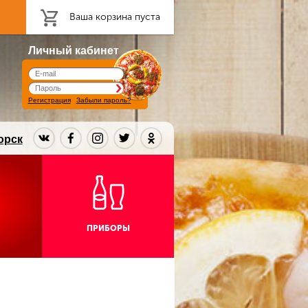
Ваша корзина пуста
Личный кабинет
Регистрация
Забыли пароль?
орск
ПРИБОРЫ